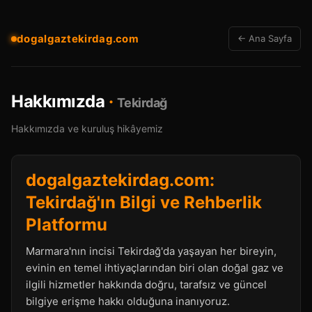
dogalgaztekirdag.com
← Ana Sayfa
Hakkımızda
·
Tekirdağ
Hakkımızda ve kuruluş hikâyemiz
dogalgaztekirdag.com:
Tekirdağ'ın Bilgi ve Rehberlik
Platformu
Marmara'nın incisi Tekirdağ'da yaşayan her bireyin,
evinin en temel ihtiyaçlarından biri olan doğal gaz ve
ilgili hizmetler hakkında doğru, tarafsız ve güncel
bilgiye erişme hakkı olduğuna inanıyoruz.