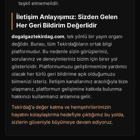
teşkil etmemelidir.
İletişim Anlayışımız: Sizden Gelen
Her Geri Bildirim Değerlidir
dogalgaztekirdag.com
, tek yönlü bir yayın organı
değildir. Burası, tüm Tekirdağlıların ortak bilgi
platformudur. Bu nedenle sizin görüşleriniz,
sorularınız ve deneyimleriniz bizim için birer yol
göstericidir. Platformumuzu geliştirmemize yardımcı
olacak her türlü geri bildirime açık olduğumuzu
bilmenizi isteriz. İletişim kanallarımız aracılığıyla bize
ulaşmanız, platformun gelişimine katkıda bulunma
hakkınızı kullanmanız anlamına gelir.
Tekirdağ'a değer katma ve hemşehrilerimizin
hayatını kolaylaştırma hedefiyle çıktığımız bu yolda,
sizlerin güveniyle büyümeye devam ediyoruz.