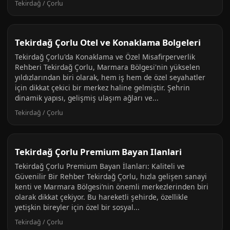
Tekirdağ / Çorlu
Tekirdağ Çorlu Otel ve Konaklama Bolgeleri
Tekirdağ Çorlu'da Konaklama ve Özel Misafirperverlik
Rehberi Tekirdağ Çorlu, Marmara Bölgesi'nin yükselen
yıldızlarından biri olarak, hem iş hem de özel seyahatler
için dikkat çekici bir merkez haline gelmiştir. Şehrin
dinamik yapısı, gelişmiş ulaşım ağları ve...
Tekirdağ / Çorlu
Tekirdağ Çorlu Premium Bayan Ilanlari
Tekirdağ Çorlu Premium Bayan İlanları: Kaliteli ve
Güvenilir Bir Rehber Tekirdağ Çorlu, hızla gelişen sanayi
kenti ve Marmara Bölgesi’nin önemli merkezlerinden biri
olarak dikkat çekiyor. Bu hareketli şehirde, özellikle
yetişkin bireyler için özel bir sosyal...
Tekirdağ / Çorlu