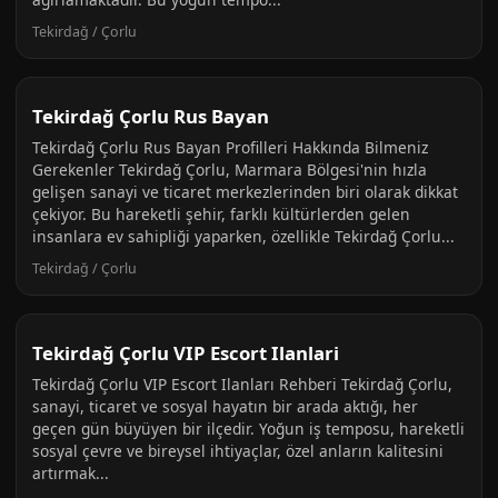
Tekirdağ / Çorlu
Tekirdağ Çorlu Rus Bayan
Tekirdağ Çorlu Rus Bayan Profilleri Hakkında Bilmeniz
Gerekenler Tekirdağ Çorlu, Marmara Bölgesi'nin hızla
gelişen sanayi ve ticaret merkezlerinden biri olarak dikkat
çekiyor. Bu hareketli şehir, farklı kültürlerden gelen
insanlara ev sahipliği yaparken, özellikle Tekirdağ Çorlu...
Tekirdağ / Çorlu
Tekirdağ Çorlu VIP Escort Ilanlari
Tekirdağ Çorlu VIP Escort Ilanları Rehberi Tekirdağ Çorlu,
sanayi, ticaret ve sosyal hayatın bir arada aktığı, her
geçen gün büyüyen bir ilçedir. Yoğun iş temposu, hareketli
sosyal çevre ve bireysel ihtiyaçlar, özel anların kalitesini
artırmak...