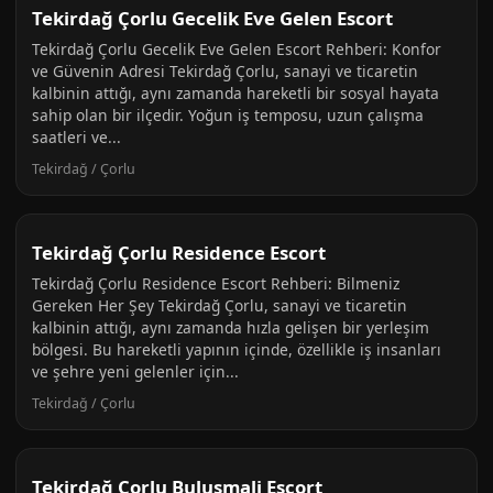
Tekirdağ Çorlu Gecelik Eve Gelen Escort
Tekirdağ Çorlu Gecelik Eve Gelen Escort Rehberi: Konfor
ve Güvenin Adresi Tekirdağ Çorlu, sanayi ve ticaretin
kalbinin attığı, aynı zamanda hareketli bir sosyal hayata
sahip olan bir ilçedir. Yoğun iş temposu, uzun çalışma
saatleri ve...
Tekirdağ / Çorlu
Tekirdağ Çorlu Residence Escort
Tekirdağ Çorlu Residence Escort Rehberi: Bilmeniz
Gereken Her Şey Tekirdağ Çorlu, sanayi ve ticaretin
kalbinin attığı, aynı zamanda hızla gelişen bir yerleşim
bölgesi. Bu hareketli yapının içinde, özellikle iş insanları
ve şehre yeni gelenler için...
Tekirdağ / Çorlu
Tekirdağ Çorlu Bulusmali Escort