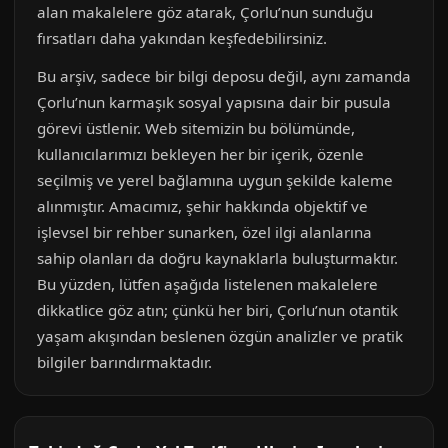
alan makalelere göz atarak, Çorlu’nun sunduğu
fırsatları daha yakından keşfedebilirsiniz.
Bu arşiv, sadece bir bilgi deposu değil, aynı zamanda
Çorlu’nun karmaşık sosyal yapısına dair bir pusula
görevi üstlenir. Web sitemizin bu bölümünde,
kullanıcılarımızı bekleyen her bir içerik, özenle
seçilmiş ve yerel bağlamına uygun şekilde kaleme
alınmıştır. Amacımız, şehir hakkında objektif ve
işlevsel bir rehber sunarken, özel ilgi alanlarına
sahip olanları da doğru kaynaklarla buluşturmaktır.
Bu yüzden, lütfen aşağıda listelenen makalelere
dikkatlice göz atın; çünkü her biri, Çorlu’nun otantik
yaşam akışından beslenen özgün analizler ve pratik
bilgiler barındırmaktadır.