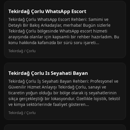
Tekirdağ Çorlu WhatsApp Escort
Tekirdağ Çorlu WhatsApp Escort Rehberi: Samimi ve
Detaylı Bir Bakış Arkadaşlar, merhaba! Bugün sizlerle
Tekirdağ Çorlu bölgesinde WhatsApp escort hizmeti
arayışında olanlar için kapsamlı bir rehber hazırladım. Bu
konu hakkında kafanızda bir sürü soru işareti...
Tekirdağ / Çorlu
Tekirdağ Çorlu Is Seyahati Bayan
Tekirdağ Çorlu İş Seyahati Bayan Rehberi: Profesyonel ve
Güvenilir Hizmet Anlayışı Tekirdağ Çorlu, sanayi ve
ticaretin yoğun olduğu bir bölge olarak iş seyahatlerinin
sıkça gerçekleştiği bir lokasyondur. Özellikle lojistik, tekstil
ve kimya sektörlerinde faaliyet gösteren...
Tekirdağ / Çorlu