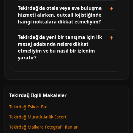
Tekirdağ'da otele veya eve buluşma
hizmeti alırken, outcall lojistiğinde
hangi noktalara dikkat etmeliyim?
Tekirdağ'da yeni bir tanışma için ilk
mesaj adabında nelere dikkat
etmeliyim ve bu nasıl bir izlenim
yaratır?
Tekirdağ İlgili Makaleler
Tekirdağ Eskort Bul
Tekirdağ Muratlı Anlik Escort
Tekirdağ Malkara Fotografli Ilanlar