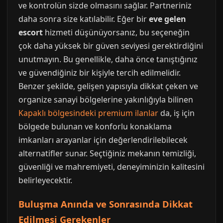
ve kontrolün sizde olmasını sağlar. Partneriniz
daha sonra size katılabilir. Eğer bir
eve gelen
escort
hizmeti düşünüyorsanız, bu seçeneğin
çok daha yüksek bir güven seviyesi gerektirdiğini
unutmayın. Bu genellikle, daha önce tanıştığınız
ve güvendiğiniz bir kişiyle tercih edilmelidir.
Benzer şekilde, gelişen yapısıyla dikkat çeken ve
organize sanayi bölgelerine yakınlığıyla bilinen
Kapaklı bölgesindeki premium ilanlar
da, iş için
bölgede bulunan ve konforlu konaklama
imkanları arayanlar için değerlendirilebilecek
alternatifler sunar. Seçtiğiniz mekanın temizliği,
güvenliği ve mahremiyeti, deneyiminizin kalitesini
belirleyecektir.
Buluşma Anında ve Sonrasında Dikkat
Edilmesi Gerekenler