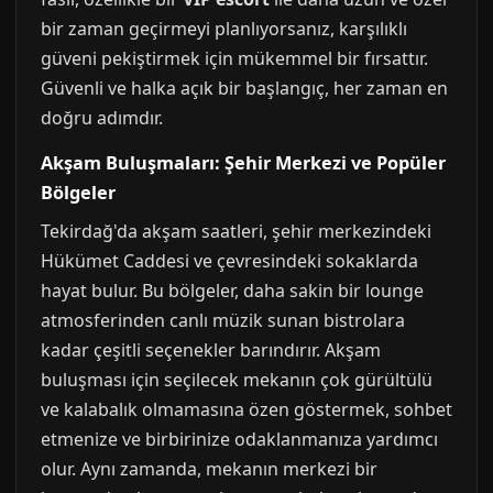
bir zaman geçirmeyi planlıyorsanız, karşılıklı
güveni pekiştirmek için mükemmel bir fırsattır.
Güvenli ve halka açık bir başlangıç, her zaman en
doğru adımdır.
Akşam Buluşmaları: Şehir Merkezi ve Popüler
Bölgeler
Tekirdağ'da akşam saatleri, şehir merkezindeki
Hükümet Caddesi ve çevresindeki sokaklarda
hayat bulur. Bu bölgeler, daha sakin bir lounge
atmosferinden canlı müzik sunan bistrolara
kadar çeşitli seçenekler barındırır. Akşam
buluşması için seçilecek mekanın çok gürültülü
ve kalabalık olmamasına özen göstermek, sohbet
etmenize ve birbirinize odaklanmanıza yardımcı
olur. Aynı zamanda, mekanın merkezi bir