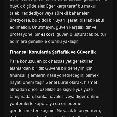
büyük ölçüde eler. Eğer karşı taraf bu makul
talebi reddediyor veya sürekli bahaneler
üretiyorsa, bu ciddi bir uyarı işareti olarak kabul
edilmelidir. Unutmayın, güven karşılıklıdır ve
profesyonel bir
eskort
, güven oluşturacak bu tür
adımlara genellikle olumlu yaklaşır.
Finansal Konularda Şeffaflık ve Güvenlik
Para konusu, en çok hassasiyet gerektiren
alanlardan biridir. Güvenli bir deneyim için
finansal işlemlerin nasıl yönetileceğini bilmek
hayati önem taşır. Genel kural olarak, hizmet
almadan önce, özellikle de kişiyle yüz yüze
tanışmadan, banka havalesi veya diğer online
yöntemlerle kapora ya da ön ödeme
göndermekten kaçının. Ne yazık ki bu yöntem,