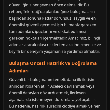
güvenliğiniz her şeyden önce gelmelidir. Bu
rehber, Tekirdağ'da planladığınız buluşmaların
başından sonuna kadar sorunsuz, saygılı ve en
önemlisi güvenli geçmesi için bilmeniz gereken
tüm adımları, ipuçlarını ve dikkat edilmesi
gereken noktaları içermektedir. Amacımız, bilinçli
adımlar atarak olası riskleri en aza indirmenize ve
keyifli bir deneyim yaşamanıza yardımcı olmaktır.
Buluşma Öncesi Hazırlık ve Doğrulama
Adımları
Güvenli bir buluşmanın temeli, daha ilk iletişim
anından itibaren atılır. Aceleci davranmak veya
önemli detayları göz ardı etmek, ilerleyen
aşamalarda istenmeyen durumlara yol açabilir.
Bu nedenle, hazırlık sürecini ciddiye almak ve her