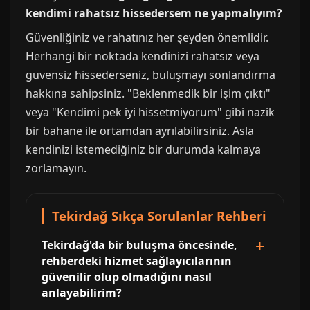
kendimi rahatsız hissedersem ne yapmalıyım?
Güvenliğiniz ve rahatınız her şeyden önemlidir.
Herhangi bir noktada kendinizi rahatsız veya
güvensiz hissederseniz, buluşmayı sonlandırma
hakkına sahipsiniz. "Beklenmedik bir işim çıktı"
veya "Kendimi pek iyi hissetmiyorum" gibi nazik
bir bahane ile ortamdan ayrılabilirsiniz. Asla
kendinizi istemediğiniz bir durumda kalmaya
zorlamayın.
Tekirdağ Sıkça Sorulanlar Rehberi
Tekirdağ'da bir buluşma öncesinde,
rehberdeki hizmet sağlayıcılarının
güvenilir olup olmadığını nasıl
anlayabilirim?