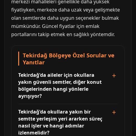
merkezi mahalleleri genellikle daha yüksek
fiyatlıyken, merkeze daha uzak veya gelişmekte
olan semtlerde daha uygun seçenekler bulmak
mümkündür. Güncel fiyatlar için emlak
portallarını takip etmek en sağlıklı yöntemdir.
Tekirdağ Bölgeye Özel Sorular ve
Yanıtlar
Tekirdağ'da aileler için okullara
yakın güvenli semtler, diğer konut
bölgelerinden hangi yönlerle
ayrışıyor?
Tekirdağ'da okullara yakın bir
semtte yerleşim yeri ararken süreç
nasıl işler ve hangi adımlar
izlenmelidir?