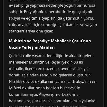
ev sahipliği yapması nedeniyle yoğun bir nüfusa
sahiptir. Bu yoğunluk, beraberinde gelişmiş bir
sosyal ve eğitim altyapısını da getirmiştir. Çorlu,
çalışan aileler için sunduğu iş imkanları ve yaşam
standartlarıyla öne çıkar.
Muhittin ve Reşadiye Mahallesi: Çorlu'nun
Gözde Yerleşim Alanları
Çorlu'da aile yaşamı denildiğinde akla ilk gelen
mahalleler Muhittin ve Reşadiye'dir. Bu iki
mahalle, ilçenin en düzenli, güvenli ve sosyal
donatı açısından zengin bölgelerini oluşturur.
Nitelikli devlet okullarının yanı sıra, Trakya'nın en
iyi özel okullarından bazıları bu çevrede
konumlanmıştır. Alışveriş merkezlerine,
hastanelere, parklara ve spor alanlarına yakınlığı,