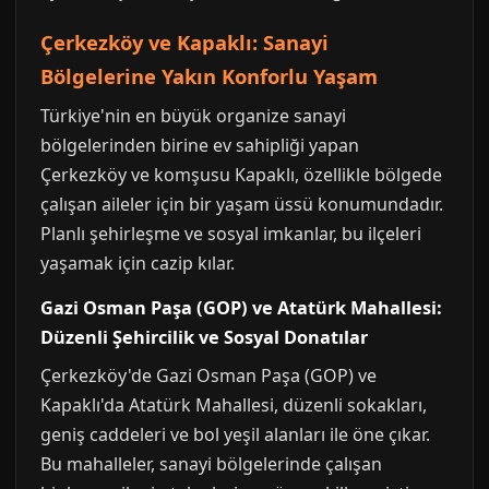
Çerkezköy ve Kapaklı: Sanayi
Bölgelerine Yakın Konforlu Yaşam
Türkiye'nin en büyük organize sanayi
bölgelerinden birine ev sahipliği yapan
Çerkezköy ve komşusu Kapaklı, özellikle bölgede
çalışan aileler için bir yaşam üssü konumundadır.
Planlı şehirleşme ve sosyal imkanlar, bu ilçeleri
yaşamak için cazip kılar.
Gazi Osman Paşa (GOP) ve Atatürk Mahallesi:
Düzenli Şehircilik ve Sosyal Donatılar
Çerkezköy'de Gazi Osman Paşa (GOP) ve
Kapaklı'da Atatürk Mahallesi, düzenli sokakları,
geniş caddeleri ve bol yeşil alanları ile öne çıkar.
Bu mahalleler, sanayi bölgelerinde çalışan