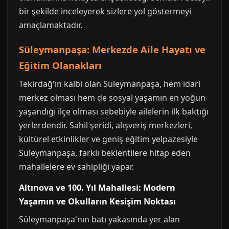
bir şekilde inceleyerek sizlere yol göstermeyi
amaçlamaktadır.
Süleymanpaşa: Merkezde Aile Hayatı ve
Eğitim Olanakları
Tekirdağ'ın kalbi olan Süleymanpaşa, hem idari
merkez olması hem de sosyal yaşamın en yoğun
yaşandığı ilçe olması sebebiyle ailelerin ilk baktığı
yerlerdendir. Sahil şeridi, alışveriş merkezleri,
kültürel etkinlikler ve geniş eğitim yelpazesiyle
Süleymanpaşa, farklı beklentilere hitap eden
mahallelere ev sahipliği yapar.
Altınova ve 100. Yıl Mahallesi: Modern
Yaşamın ve Okulların Kesişim Noktası
Süleymanpaşa'nın batı yakasında yer alan