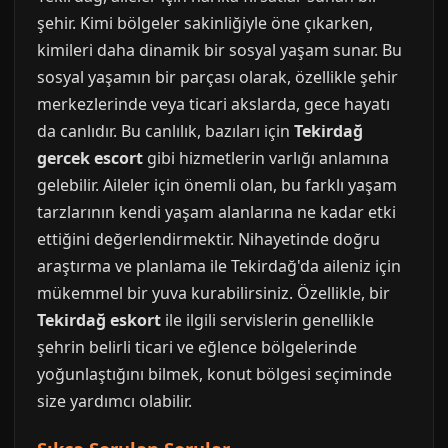
şehir. Kimi bölgeler sakinliğiyle öne çıkarken,
kimileri daha dinamik bir sosyal yaşam sunar. Bu
sosyal yaşamın bir parçası olarak, özellikle şehir
merkezlerinde veya ticari akslarda, gece hayatı
da canlıdır. Bu canlılık, bazıları için
Tekirdağ
gercek escort
gibi hizmetlerin varlığı anlamına
gelebilir. Aileler için önemli olan, bu farklı yaşam
tarzlarının kendi yaşam alanlarına ne kadar etki
ettiğini değerlendirmektir. Nihayetinde doğru
araştırma ve planlama ile Tekirdağ'da aileniz için
mükemmel bir yuva kurabilirsiniz. Özellikle, bir
Tekirdağ eskort
ile ilgili servislerin genellikle
şehrin belirli ticari ve eğlence bölgelerinde
yoğunlaştığını bilmek, konut bölgesi seçiminde
size yardımcı olabilir.