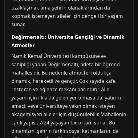
uzaklaşmak ama şehrin olanaklarından da
kopmak istemeyen aileler için dengeli bir yaşam
sunar.
Değirmenaltı: Üniversite Gençliği ve Dinamik
Atmosfer
Namık Kemal Üniversitesi kampüsüne ev
sahipliği yapan Değirmenaltı, adeta bir öğrenci
mahallesidir. Bu nedenle atmosferi oldukça
dinamik, hareketli ve gençtir. Çok sayıda kafe,
restoran ve eğlence mekanı barındırır. Aile
yaşamı için ilk akla gelen yer olmasa da, yatırım
amaçlı veya üniversiteye yakın olmak isteyen
akademisyen aileler için düşünülebilir. Mahallenin
canlı yapısı, 7/24 yaşayan bir ortam sunar. Bu
dinamizm, şehrin farklı sosyal katmanlarını da