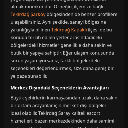
almak mümkündür. Örneğin, ilçemize bağlı
Tekirdağ Şarköy
bölgesinden de benzer profillere
ulaşabilirsiniz. Aynı şekilde, sanayi bölgesine
yakınlığıyla bilinen
Tekirdağ Kapaklı
ilçesi de bu
konuda tercih edilen yerler arasındadır. Bu
bölgelerdeki hizmetler genellikle daha sakin ve
butik bir yapıya sahiptir. Eğer ulaşım konusunda
sorun yaşamıyorsanız, farklı bölgelerdeki
seçenekleri değerlendirmek, size daha geniş bir
yelpaze sunabilir.
Merkez Dışındaki Seçeneklerin Avantajları
Büyük şehirlerin karmaşasından uzak, daha sakin
bir ortam arayanlar için merkez dışı bölgeler
ideal olabilir. Tekirdağ Saray kaliteli escort
hizmetleri, bazen merkezdekinden daha samimi