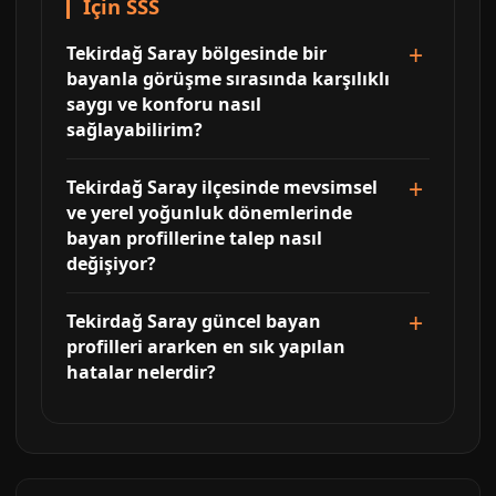
İçin SSS
Tekirdağ Saray bölgesinde bir
bayanla görüşme sırasında karşılıklı
saygı ve konforu nasıl
sağlayabilirim?
Tekirdağ Saray ilçesinde mevsimsel
ve yerel yoğunluk dönemlerinde
bayan profillerine talep nasıl
değişiyor?
Tekirdağ Saray güncel bayan
profilleri ararken en sık yapılan
hatalar nelerdir?