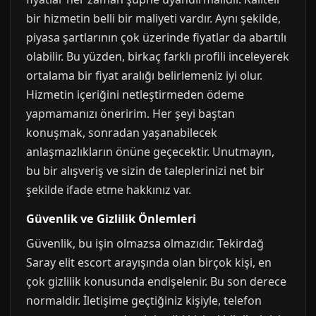
bir hizmetin belli bir maliyeti vardır. Aynı şekilde,
piyasa şartlarının çok üzerinde fiyatlar da abartılı
olabilir. Bu yüzden, birkaç farklı profili inceleyerek
ortalama bir fiyat aralığı belirlemeniz iyi olur.
Hizmetin içeriğini netleştirmeden ödeme
yapmamanızı öneririm. Her şeyi baştan
konuşmak, sonradan yaşanabilecek
anlaşmazlıkların önüne geçecektir. Unutmayın,
bu bir alışveriş ve sizin de taleplerinizi net bir
şekilde ifade etme hakkınız var.
Güvenlik ve Gizlilik Önlemleri
Güvenlik, bu işin olmazsa olmazıdır. Tekirdağ
Saray elit escort arayışında olan birçok kişi, en
çok gizlilik konusunda endişelenir. Bu son derece
normaldir. İletişime geçtiğiniz kişiyle, telefon