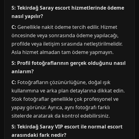
S: Tekirdağ Saray escort hizmetlerinde ödeme
nasıl yapılır?
C:
Genellikle nakit ödeme tercih edilir. Hizmet
öncesinde veya sonrasında ödeme yapılacağı,
profilde veya iletişim sırasında netleştirilmelidir.
Asla hizmet almadan tam ödeme yapmayın.
S: Profil fotoğraflarının gerçek olduğunu nasıl
anlarım?
C:
Fotoğrafların çözünürlüğüne, doğal ışık
kullanımına ve arka plan detaylarına dikkat edin.
Stok fotoğraflar genellikle çok profesyonel ve
yapay görünür. Ayrıca, aynı fotoğrafı farklı
sitelerde aratarak da kontrol edebilirsiniz.
S: Tekirdağ Saray VIP escort ile normal escort
arasındaki fark nedir?