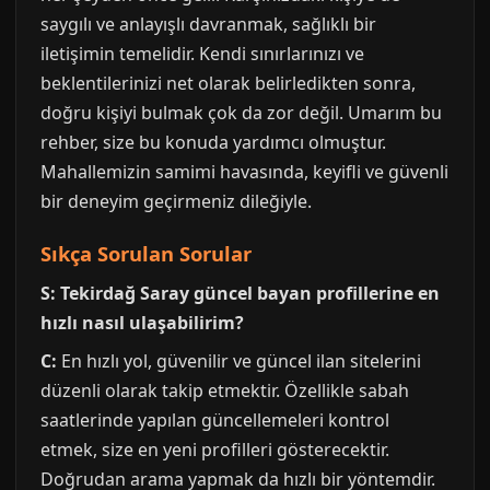
saygılı ve anlayışlı davranmak, sağlıklı bir
iletişimin temelidir. Kendi sınırlarınızı ve
beklentilerinizi net olarak belirledikten sonra,
doğru kişiyi bulmak çok da zor değil. Umarım bu
rehber, size bu konuda yardımcı olmuştur.
Mahallemizin samimi havasında, keyifli ve güvenli
bir deneyim geçirmeniz dileğiyle.
Sıkça Sorulan Sorular
S: Tekirdağ Saray güncel bayan profillerine en
hızlı nasıl ulaşabilirim?
C:
En hızlı yol, güvenilir ve güncel ilan sitelerini
düzenli olarak takip etmektir. Özellikle sabah
saatlerinde yapılan güncellemeleri kontrol
etmek, size en yeni profilleri gösterecektir.
Doğrudan arama yapmak da hızlı bir yöntemdir.