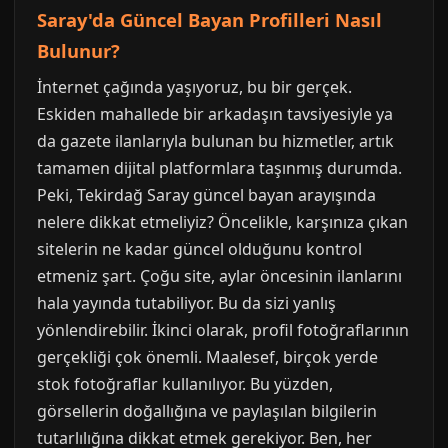
Saray'da Güncel Bayan Profilleri Nasıl
Bulunur?
İnternet çağında yaşıyoruz, bu bir gerçek.
Eskiden mahallede bir arkadaşın tavsiyesiyle ya
da gazete ilanlarıyla bulunan bu hizmetler, artık
tamamen dijital platformlara taşınmış durumda.
Peki, Tekirdağ Saray güncel bayan arayışında
nelere dikkat etmeliyiz? Öncelikle, karşınıza çıkan
sitelerin ne kadar güncel olduğunu kontrol
etmeniz şart. Çoğu site, aylar öncesinin ilanlarını
hala yayında tutabiliyor. Bu da sizi yanlış
yönlendirebilir. İkinci olarak, profil fotoğraflarının
gerçekliği çok önemli. Maalesef, birçok yerde
stok fotoğraflar kullanılıyor. Bu yüzden,
görsellerin doğallığına ve paylaşılan bilgilerin
tutarlılığına dikkat etmek gerekiyor. Ben, her