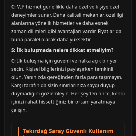
C:
VIP hizmet genellikle daha özel ve kişiye özel
deneyimler sunar. Daha kaliteli mekanlar, özel ilgi
alanlarına yönelik hizmetler ve daha esnek
zaman dilimleri gibi avantajları vardır. Fiyatlar da
buna paralel olarak daha yüksektir.
S: İlk buluşmada nelere dikkat etmeliyim?
C:
İlk buluşma için güvenli ve halka açık bir yer
seçin. Kişisel bilgilerinizi paylaşırken temkinli
olun. Yanınızda gereğinden fazla para taşımayın.
Karşı tarafın da sizin sınırlarınıza saygı duyup
duymadığını gözlemleyin. Her şeyden önce, kendi
içinizi rahat hissettiğiniz bir ortam yaratmaya
çalışın.
Tekirdağ Saray Güvenli Kullanım