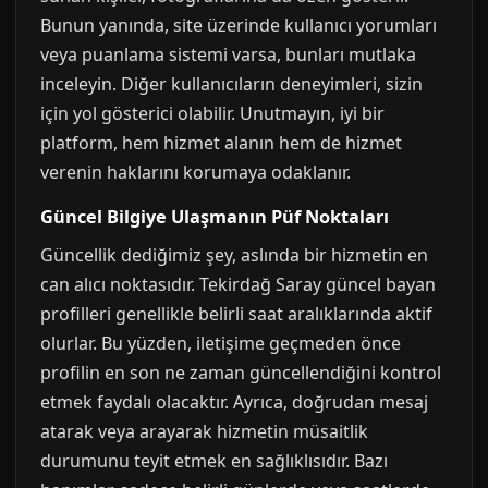
Bunun yanında, site üzerinde kullanıcı yorumları
veya puanlama sistemi varsa, bunları mutlaka
inceleyin. Diğer kullanıcıların deneyimleri, sizin
için yol gösterici olabilir. Unutmayın, iyi bir
platform, hem hizmet alanın hem de hizmet
verenin haklarını korumaya odaklanır.
Güncel Bilgiye Ulaşmanın Püf Noktaları
Güncellik dediğimiz şey, aslında bir hizmetin en
can alıcı noktasıdır. Tekirdağ Saray güncel bayan
profilleri genellikle belirli saat aralıklarında aktif
olurlar. Bu yüzden, iletişime geçmeden önce
profilin en son ne zaman güncellendiğini kontrol
etmek faydalı olacaktır. Ayrıca, doğrudan mesaj
atarak veya arayarak hizmetin müsaitlik
durumunu teyit etmek en sağlıklısıdır. Bazı