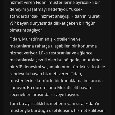
hizmet veren Fidan, müşterilerine ayrıcalıklı bir
deneyim yaşatmayı hedefliyor. Yüksek
standartlardaki hizmet anlayışı, Fidan'ın Muratlı
VIP bayan dünyasında dikkat çeken bir figür
olmasını sağlıyor.
Fidan, Muratlı'nın en şık otellerine ve
mekanlarına rahatça ulaşabilen bir konumda
hizmet veriyor. Lüks restoranlar ve eğlence
mekanlarıyla çevrili olan bu bölgede, unutulmaz
bir VIP deneyimi yaşamak mümkün. Muratlı otele
randevulu bayan hizmeti veren Fidan,
müşterilerine konforlu bir konaklama imkanı da
sunuyor. Bu durum, onu Muratlı elit bayan
seçenekleri arasında zirveye taşıyor.
Tüm bu ayrıcalıklı hizmetlerin yanı sıra, Fidan'ın
müşteriyle kurduğu özel iletişim, hizmet kalitesini