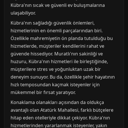
Kübra'nın sıcak ve güvenli ev buluşmalarına
ulaşabiliyor.
Kübra'nın sağladığı güvenlik önlemleri,
hizmetlerinin en önemli parçalarından biri.
Özellikle mahremiyetin ön planda tutulduğu bu
hizmetlerde, müşteriler kendilerini rahat ve
güvende hissediyor. Muratlı'nın sakinliği ve
huzuru, Kübra'nın hizmetleri ile birleştiğinde,
müşterilere stres ve yoğunluktan uzak bir
deneyim sunuyor. Bu da, özellikle şehir hayatının
hızlı temposundan kaçmak isteyenler için
mükemmel bir fırsat yaratıyor.
Konaklama olanakları açısından da oldukça
avantajlı olan Atatürk Mahallesi, farklı bütçelere
hitap eden otelleriyle dikkat çekiyor. Kübra'nın
hizmetlerinden yararlanmak isteyenler, yakın