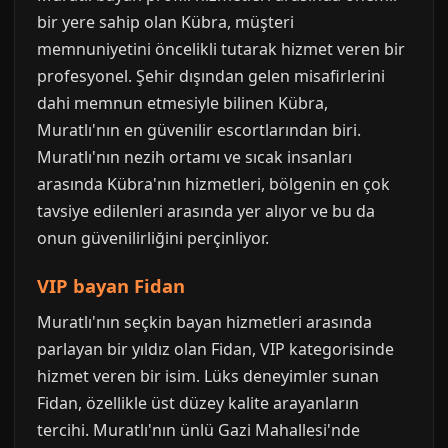
bir yere sahip olan Kübra, müşteri
memnuniyetini öncelikli tutarak hizmet veren bir
profesyonel. Şehir dışından gelen misafirlerini
dahi memnun etmesiyle bilinen Kübra,
Muratlı'nın en güvenilir escortlarından biri.
Muratlı'nın nezih ortamı ve sıcak insanları
arasında Kübra'nın hizmetleri, bölgenin en çok
tavsiye edilenleri arasında yer alıyor ve bu da
onun güvenilirliğini perçinliyor.
VIP bayan Fidan
Muratlı'nın seçkin bayan hizmetleri arasında
parlayan bir yıldız olan Fidan, VIP kategorisinde
hizmet veren bir isim. Lüks deneyimler sunan
Fidan, özellikle üst düzey kalite arayanların
tercihi. Muratlı'nın ünlü Gazi Mahallesi'nde