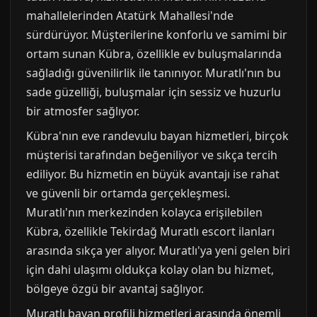
mahallelerinden Atatürk Mahallesi'nde
sürdürüyor. Müşterilerine konforlu ve samimi bir
ortam sunan Kübra, özellikle ev buluşmalarında
sağladığı güvenilirlik ile tanınıyor. Muratlı'nın bu
sade güzelliği, buluşmalar için sessiz ve huzurlu
bir atmosfer sağlıyor.
Kübra'nın eve randevulu bayan hizmetleri, birçok
müşterisi tarafından beğeniliyor ve sıkça tercih
ediliyor. Bu hizmetin en büyük avantajı ise rahat
ve güvenli bir ortamda gerçekleşmesi.
Muratlı'nın merkezinden kolayca erişilebilen
Kübra, özellikle Tekirdağ Muratlı escort ilanları
arasında sıkça yer alıyor. Muratlı'ya yeni gelen biri
için dahi ulaşımı oldukça kolay olan bu hizmet,
bölgeye özgü bir avantaj sağlıyor.
Muratlı bayan profili hizmetleri arasında önemli