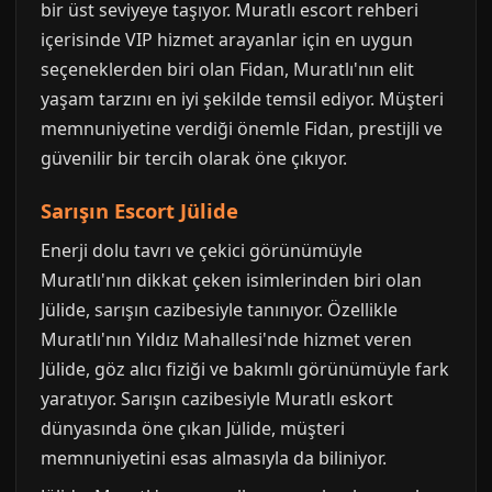
bir üst seviyeye taşıyor. Muratlı escort rehberi
içerisinde VIP hizmet arayanlar için en uygun
seçeneklerden biri olan Fidan, Muratlı'nın elit
yaşam tarzını en iyi şekilde temsil ediyor. Müşteri
memnuniyetine verdiği önemle Fidan, prestijli ve
güvenilir bir tercih olarak öne çıkıyor.
Sarışın Escort Jülide
Enerji dolu tavrı ve çekici görünümüyle
Muratlı'nın dikkat çeken isimlerinden biri olan
Jülide, sarışın cazibesiyle tanınıyor. Özellikle
Muratlı'nın Yıldız Mahallesi'nde hizmet veren
Jülide, göz alıcı fiziği ve bakımlı görünümüyle fark
yaratıyor. Sarışın cazibesiyle Muratlı eskort
dünyasında öne çıkan Jülide, müşteri
memnuniyetini esas almasıyla da biliniyor.