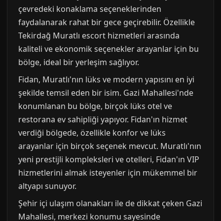
çevredeki konaklama seçeneklerinden
faydalanarak rahat bir gece geçirebilir. Özellikle
Tekirdağ Muratlı escort hizmetleri arasında
kaliteli ve ekonomik seçenekler arayanlar için bu
bölge, ideal bir yerleşim sağlıyor.
Fidan, Muratlı'nın lüks ve modern yapısını en iyi
şekilde temsil eden bir isim. Gazi Mahallesi'nde
konumlanan bu bölge, birçok lüks otel ve
restorana ev sahipliği yapıyor. Fidan'ın hizmet
verdiği bölgede, özellikle konfor ve lüks
arayanlar için birçok seçenek mevcut. Muratlı'nın
yeni prestijli kompleksleri ve otelleri, Fidan'ın VIP
hizmetlerini almak isteyenler için mükemmel bir
altyapı sunuyor.
Şehir içi ulaşım olanakları ile de dikkat çeken Gazi
Mahallesi, merkezi konumu sayesinde