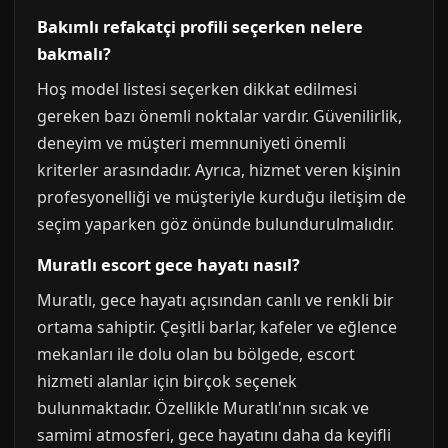
Bakımlı refakatçi profili seçerken nelere
bakmalı?
Hoş model listesi seçerken dikkat edilmesi
gereken bazı önemli noktalar vardır. Güvenilirlik,
deneyim ve müşteri memnuniyeti önemli
kriterler arasındadır. Ayrıca, hizmet veren kişinin
profesyonelliği ve müşteriyle kurduğu iletişim de
seçim yaparken göz önünde bulundurulmalıdır.
Muratlı escort gece hayatı nasıl?
Muratlı, gece hayatı açısından canlı ve renkli bir
ortama sahiptir. Çeşitli barlar, kafeler ve eğlence
mekanları ile dolu olan bu bölgede, escort
hizmeti alanlar için birçok seçenek
bulunmaktadır. Özellikle Muratlı'nın sıcak ve
samimi atmosferi, gece hayatını daha da keyifli