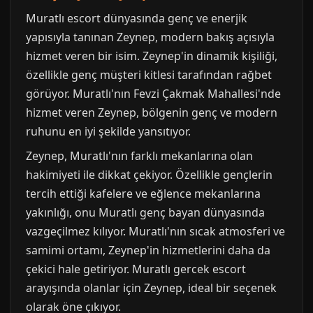
Muratlı escort dünyasında genç ve enerjik
yapısıyla tanınan Zeynep, modern bakış açısıyla
hizmet veren bir isim. Zeynep'in dinamik kişiliği,
özellikle genç müşteri kitlesi tarafından rağbet
görüyor. Muratlı'nın Fevzi Çakmak Mahallesi'nde
hizmet veren Zeynep, bölgenin genç ve modern
ruhunu en iyi şekilde yansıtıyor.
Zeynep, Muratlı'nın farklı mekanlarına olan
hakimiyeti ile dikkat çekiyor. Özellikle gençlerin
tercih ettiği kafelere ve eğlence mekanlarına
yakınlığı, onu Muratlı genç bayan dünyasında
vazgeçilmez kılıyor. Muratlı'nın sıcak atmosferi ve
samimi ortamı, Zeynep'in hizmetlerini daha da
çekici hale getiriyor. Muratlı gercek escort
arayışında olanlar için Zeynep, ideal bir seçenek
olarak öne çıkıyor.