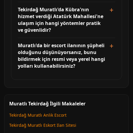
Tekirdağ Muratlı'da Kübra'nın
hizmet verdiği Atatürk Mahallesi'ne
ulaşım için hangi yöntemler pratik
ve güvenlidir?
Muratlı'da bir escort ilanının şüpheli
olduğunu düşünüyorsanız, bunu
bildirmek için resmi veya yerel hangi
yolları kullanabilirsiniz?
Muratlı Tekirdağ İlgili Makaleler
Tekirdağ Muratlı Anlik Escort
Tekirdağ Muratlı Eskort Ilan Sitesi