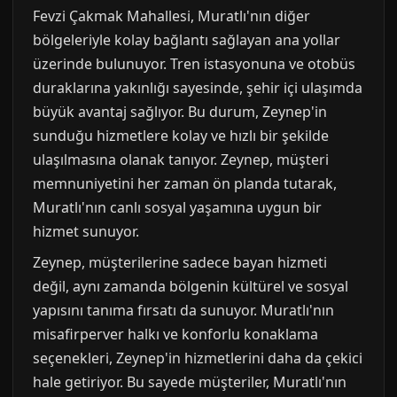
Fevzi Çakmak Mahallesi, Muratlı'nın diğer
bölgeleriyle kolay bağlantı sağlayan ana yollar
üzerinde bulunuyor. Tren istasyonuna ve otobüs
duraklarına yakınlığı sayesinde, şehir içi ulaşımda
büyük avantaj sağlıyor. Bu durum, Zeynep'in
sunduğu hizmetlere kolay ve hızlı bir şekilde
ulaşılmasına olanak tanıyor. Zeynep, müşteri
memnuniyetini her zaman ön planda tutarak,
Muratlı'nın canlı sosyal yaşamına uygun bir
hizmet sunuyor.
Zeynep, müşterilerine sadece bayan hizmeti
değil, aynı zamanda bölgenin kültürel ve sosyal
yapısını tanıma fırsatı da sunuyor. Muratlı'nın
misafirperver halkı ve konforlu konaklama
seçenekleri, Zeynep'in hizmetlerini daha da çekici
hale getiriyor. Bu sayede müşteriler, Muratlı'nın