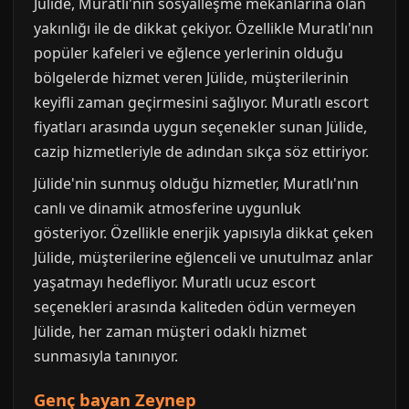
Jülide, Muratlı'nın sosyalleşme mekanlarına olan
yakınlığı ile de dikkat çekiyor. Özellikle Muratlı'nın
popüler kafeleri ve eğlence yerlerinin olduğu
bölgelerde hizmet veren Jülide, müşterilerinin
keyifli zaman geçirmesini sağlıyor. Muratlı escort
fiyatları arasında uygun seçenekler sunan Jülide,
cazip hizmetleriyle de adından sıkça söz ettiriyor.
Jülide'nin sunmuş olduğu hizmetler, Muratlı'nın
canlı ve dinamik atmosferine uygunluk
gösteriyor. Özellikle enerjik yapısıyla dikkat çeken
Jülide, müşterilerine eğlenceli ve unutulmaz anlar
yaşatmayı hedefliyor. Muratlı ucuz escort
seçenekleri arasında kaliteden ödün vermeyen
Jülide, her zaman müşteri odaklı hizmet
sunmasıyla tanınıyor.
Genç bayan Zeynep