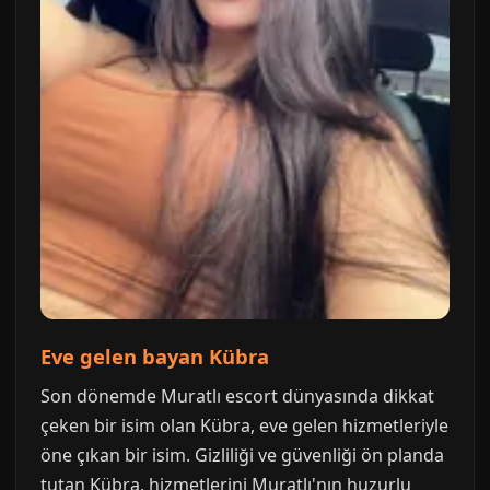
Eve gelen bayan Kübra
Son dönemde Muratlı escort dünyasında dikkat
çeken bir isim olan Kübra, eve gelen hizmetleriyle
öne çıkan bir isim. Gizliliği ve güvenliği ön planda
tutan Kübra, hizmetlerini Muratlı'nın huzurlu