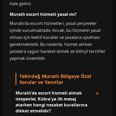
hale getirir.
Muratlı escort hizmeti yasal mı?
Muratlı'da escort hizmetleri, yasal çerçeveler
içinde sunulmaktadır. Ancak, bu hizmetin yasal
olması için belirli kurallar ve yasalara uyulması
gerekmektedir. Bu nedenle, hizmet alırken
yasalara uygun hareket etmek ve bilinçli tercihler
yapmak önemlidir.
Tekirdağ Muratlı Bölgeye Özel
Sorular ve Yanıtlar
Muratlı'da escort hizmeti almak
isteyenler, Kübra'ya ilk mesaj
atarken hangi nezaket kurallarına
dikkat etmelidir?