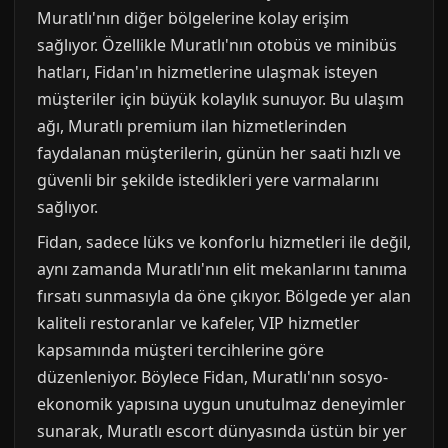
Muratlı'nın diğer bölgelerine kolay erişim
sağlıyor. Özellikle Muratlı'nın otobüs ve minibüs
hatları, Fidan'ın hizmetlerine ulaşmak isteyen
müşteriler için büyük kolaylık sunuyor. Bu ulaşım
ağı, Muratlı premium ilan hizmetlerinden
faydalanan müşterilerin, günün her saati hızlı ve
güvenli bir şekilde istedikleri yere varmalarını
sağlıyor.
Fidan, sadece lüks ve konforlu hizmetleri ile değil,
aynı zamanda Muratlı'nın elit mekanlarını tanıma
fırsatı sunmasıyla da öne çıkıyor. Bölgede yer alan
kaliteli restoranlar ve kafeler, VIP hizmetler
kapsamında müşteri tercihlerine göre
düzenleniyor. Böylece Fidan, Muratlı'nın sosyo-
ekonomik yapısına uygun unutulmaz deneyimler
sunarak, Muratlı escort dünyasında üstün bir yer