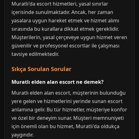
Muratlı'da escort hizmetleri, yasal sınırlar
içerisinde sunulmaktadır. Ancak, her zaman
yasalara uygun hareket etmek ve hizmet alımı
sırasında bu kurallara dikkat etmek gereklidir.
Müşterilerin, yasal çerçeveye uygun hizmet veren
güvenilir ve profesyonel escortlar ile çalışması
tavsiye edilmektedir.
Sıkça Sorulan Sorular
Muratlı elden alan escort ne demek?
Muratlı elden alan escort, müşterinin bulunduğu
yere gelen ve hizmetlerini yerinde sunan escort
anlamına gelir. Bu tür hizmetler, müşteriye konfor
ve özel bir deneyim sunar. Müşteri memnuniyeti
için önemli olan bu hizmet, Muratlı'da oldukça
yaygındır.