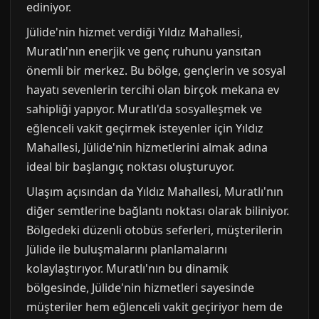
ediniyor.
Jülide'nin hizmet verdiği Yıldız Mahallesi,
Muratlı'nın enerjik ve genç ruhunu yansıtan
önemli bir merkez. Bu bölge, gençlerin ve sosyal
hayatı sevenlerin tercihi olan birçok mekana ev
sahipliği yapıyor. Muratlı'da sosyalleşmek ve
eğlenceli vakit geçirmek isteyenler için Yıldız
Mahallesi, Jülide'nin hizmetlerini almak adına
ideal bir başlangıç noktası oluşturuyor.
Ulaşım açısından da Yıldız Mahallesi, Muratlı'nın
diğer semtlerine bağlantı noktası olarak biliniyor.
Bölgedeki düzenli otobüs seferleri, müşterilerin
Jülide ile buluşmalarını planlamalarını
kolaylaştırıyor. Muratlı'nın bu dinamik
bölgesinde, Jülide'nin hizmetleri sayesinde
müşteriler hem eğlenceli vakit geçiriyor hem de