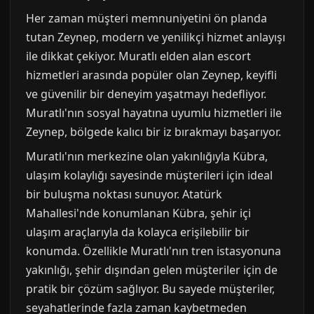
Her zaman müşteri memnuniyetini ön planda
tutan Zeynep, modern ve yenilikçi hizmet anlayışı
ile dikkat çekiyor. Muratlı elden alan escort
hizmetleri arasında popüler olan Zeynep, keyifli
ve güvenilir bir deneyim yaşatmayı hedefliyor.
Muratlı'nın sosyal hayatına uyumlu hizmetleri ile
Zeynep, bölgede kalıcı bir iz bırakmayı başarıyor.
Muratlı'nın merkezine olan yakınlığıyla Kübra,
ulaşım kolaylığı sayesinde müşterileri için ideal
bir buluşma noktası sunuyor. Atatürk
Mahallesi'nde konumlanan Kübra, şehir içi
ulaşım araçlarıyla da kolayca erişilebilir bir
konumda. Özellikle Muratlı'nın tren istasyonuna
yakınlığı, şehir dışından gelen müşteriler için de
pratik bir çözüm sağlıyor. Bu sayede müşteriler,
seyahatlerinde fazla zaman kaybetmeden