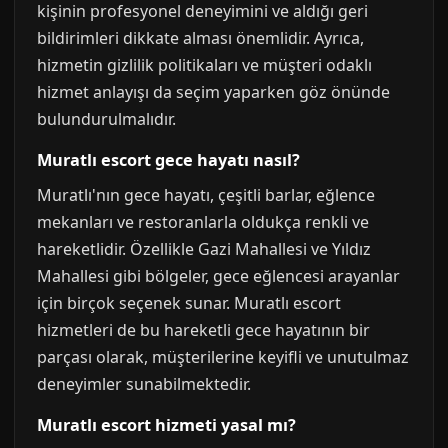
kişinin profesyonel deneyimini ve aldığı geri
bildirimleri dikkate alması önemlidir. Ayrıca,
hizmetin gizlilik politikaları ve müşteri odaklı
hizmet anlayışı da seçim yaparken göz önünde
bulundurulmalıdır.
Muratlı escort gece hayatı nasıl?
Muratlı'nın gece hayatı, çeşitli barlar, eğlence
mekanları ve restoranlarla oldukça renkli ve
hareketlidir. Özellikle Gazi Mahallesi ve Yıldız
Mahallesi gibi bölgeler, gece eğlencesi arayanlar
için birçok seçenek sunar. Muratlı escort
hizmetleri de bu hareketli gece hayatının bir
parçası olarak, müşterilerine keyifli ve unutulmaz
deneyimler sunabilmektedir.
Muratlı escort hizmeti yasal mı?