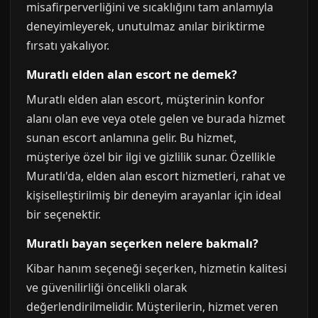
misafirperverliğini ve sıcaklığını tam anlamıyla
deneyimleyerek, unutulmaz anılar biriktirme
fırsatı yakalıyor.
Muratlı elden alan escort ne demek?
Muratlı elden alan escort, müşterinin konfor
alanı olan eve veya otele gelen ve burada hizmet
sunan escort anlamına gelir. Bu hizmet,
müşteriye özel bir ilgi ve gizlilik sunar. Özellikle
Muratlı'da, elden alan escort hizmetleri, rahat ve
kişiselleştirilmiş bir deneyim arayanlar için ideal
bir seçenektir.
Muratlı bayan seçerken nelere bakmalı?
Kibar hanım seçeneği seçerken, hizmetin kalitesi
ve güvenilirliği öncelikli olarak
değerlendirilmelidir. Müşterilerin, hizmet veren