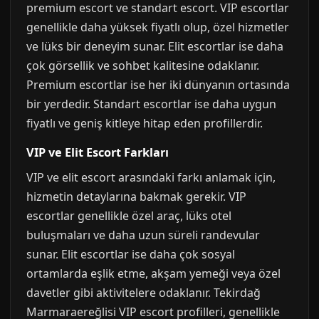
premium escort ve standart escort. VIP escortlar
genellikle daha yüksek fiyatlı olup, özel hizmetler
ve lüks bir deneyim sunar. Elit escortlar ise daha
çok görsellik ve sohbet kalitesine odaklanır.
Premium escortlar ise her iki dünyanın ortasında
bir yerdedir. Standart escortlar ise daha uygun
fiyatlı ve geniş kitleye hitap eden profillerdir.
VIP ve Elit Escort Farkları
VIP ve elit escort arasındaki farkı anlamak için,
hizmetin detaylarına bakmak gerekir. VIP
escortlar genellikle özel araç, lüks otel
buluşmaları ve daha uzun süreli randevular
sunar. Elit escortlar ise daha çok sosyal
ortamlarda eşlik etme, akşam yemeği veya özel
davetler gibi aktivitelere odaklanır. Tekirdağ
Marmaraereğlisi VIP escort profilleri, genellikle