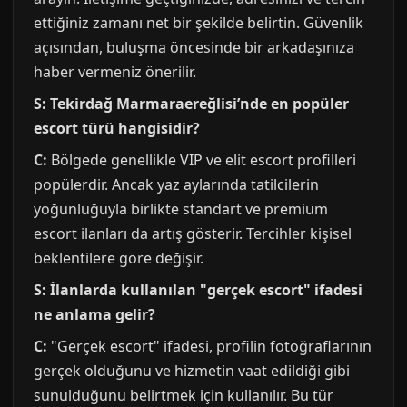
ettiğiniz zamanı net bir şekilde belirtin. Güvenlik
açısından, buluşma öncesinde bir arkadaşınıza
haber vermeniz önerilir.
S: Tekirdağ Marmaraereğlisi’nde en popüler
escort türü hangisidir?
C:
Bölgede genellikle VIP ve elit escort profilleri
popülerdir. Ancak yaz aylarında tatilcilerin
yoğunluğuyla birlikte standart ve premium
escort ilanları da artış gösterir. Tercihler kişisel
beklentilere göre değişir.
S: İlanlarda kullanılan "gerçek escort" ifadesi
ne anlama gelir?
C:
"Gerçek escort" ifadesi, profilin fotoğraflarının
gerçek olduğunu ve hizmetin vaat edildiği gibi
sunulduğunu belirtmek için kullanılır. Bu tür