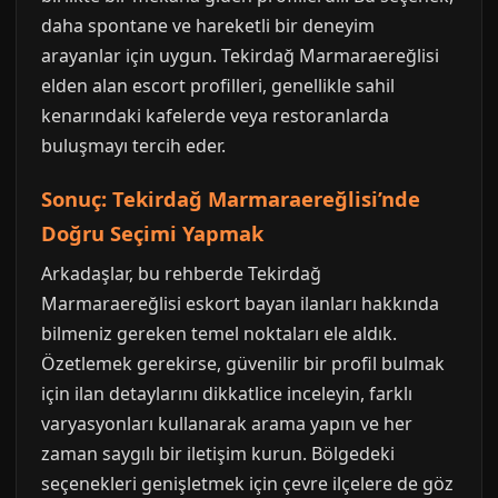
daha spontane ve hareketli bir deneyim
arayanlar için uygun. Tekirdağ Marmaraereğlisi
elden alan escort profilleri, genellikle sahil
kenarındaki kafelerde veya restoranlarda
buluşmayı tercih eder.
Sonuç: Tekirdağ Marmaraereğlisi’nde
Doğru Seçimi Yapmak
Arkadaşlar, bu rehberde Tekirdağ
Marmaraereğlisi eskort bayan ilanları hakkında
bilmeniz gereken temel noktaları ele aldık.
Özetlemek gerekirse, güvenilir bir profil bulmak
için ilan detaylarını dikkatlice inceleyin, farklı
varyasyonları kullanarak arama yapın ve her
zaman saygılı bir iletişim kurun. Bölgedeki
seçenekleri genişletmek için çevre ilçelere de göz