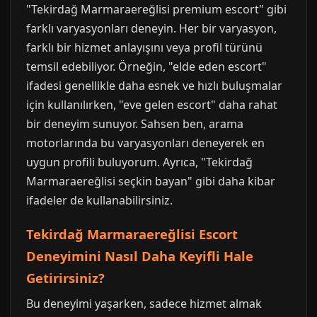
"Tekirdağ Marmaraereğlisi premium escort" gibi
farklı varyasyonları deneyin. Her bir varyasyon,
farklı bir hizmet anlayışını veya profil türünü
temsil edebiliyor. Örneğin, "elde eden escort"
ifadesi genellikle daha esnek ve hızlı buluşmalar
için kullanılırken, "eve gelen escort" daha rahat
bir deneyim sunuyor. Sahsen ben, arama
motorlarında bu varyasyonları deneyerek en
uygun profili buluyorum. Ayrıca, "Tekirdağ
Marmaraereğlisi seçkin bayan" gibi daha kibar
ifadeler de kullanabilirsiniz.
Tekirdağ Marmaraereğlisi Escort
Deneyimini Nasıl Daha Keyifli Hale
Getirirsiniz?
Bu deneyimi yaşarken, sadece hizmet almak