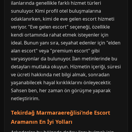
ilanlarında genellikle farklı hizmet türleri
sunuluyor. Kimi profil otel buluşmalarına
odaklanırken, kimi de eve gelen escort hizmeti
veriyor. "Eve gelen escort" seçeneği, özellikle
kendi ortamında rahat etmek isteyenler için
ideal. Bunun yanı sıra, seyahat edenler için "elden
alan escort" veya "premium escort" gibi
varyasyonlar da bulunuyor. İlan metinlerinde bu
detayları mutlaka okuyun. Hizmetin içeriği, süresi
ve ücreti hakkında net bilgi almak, sonradan
yaşanabilecek hayal kırıklıklarını önleyecektir.
Sahsen ben, her zaman ön görüşme yaparak
netleştiririm.
Tekirdağ Marmaraereğlisi’nde Escort
Aramanın En İyi Yolları