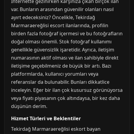
İnternette gezinirken karşınıza çıkan birçok ilan
var. Bunların arasından güvenilir olanları nasıl
ayırt edeceksiniz? Öncelikle, Tekirdağ
Marmaraereğlisi escort ilanlarında, profilin
birden fazla fotoğraf içermesi ve bu fotoğrafların
doğal olması önemli. Stok fotoğraf kullanımı
genellikle güvensizlik işaretidir. Ayrıca, iletişim
numarasının aktif olması ve ilan sahibiyle direkt
iletişime geçebilmeniz de büyük bir artı. Bazı
platformlarda, kullanıcı yorumları veya
referanslar da bulunabilir. Bunları dikkatlice
inceleyin. Eğer bir ilan çok kusursuz görünüyorsa
veya fiyatı piyasanın çok altındaysa, bir kez daha
düşünün derim.
Hizmet Türleri ve Beklentiler
Tekirdağ Marmaraereğlisi eskort bayan