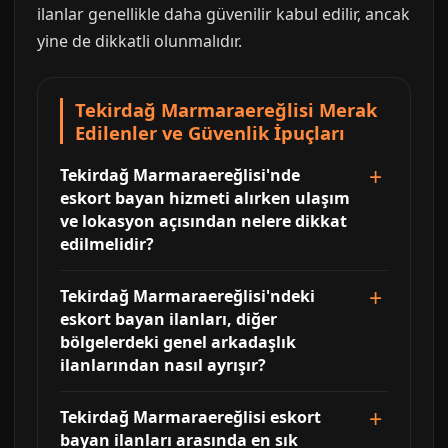
ilanlar genellikle daha güvenilir kabul edilir, ancak
yine de dikkatli olunmalıdır.
Tekirdağ Marmaraereğlisi Merak
Edilenler ve Güvenlik İpuçları
Tekirdağ Marmaraereğlisi'nde
eskort bayan hizmeti alırken ulaşım
ve lokasyon açısından nelere dikkat
edilmelidir?
Tekirdağ Marmaraereğlisi'ndeki
eskort bayan ilanları, diğer
bölgelerdeki genel arkadaşlık
ilanlarından nasıl ayrışır?
Tekirdağ Marmaraereğlisi eskort
bayan ilanları arasında en sık