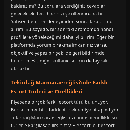
kaldınız mı? Bu sorulara verdiğiniz cevaplar,
gelecekteki tercihlerinizi şekillendirecektir.
Sahsen ben, her deneyimden sonra kısa bir not
alırım. Bu sayede, bir sonraki aramamda hangi
profillere yöneleceğimi daha iyi bilirim. Eğer bir
platformda yorum bırakma imkanınız varsa,
objektif ve yapıcı bir şekilde geri bildirimde
bulunun. Bu, diğer kullanıcılar için de faydalı
olacaktır.
Tekirdağ Marmaraereğlisi’nde Farklı
Escort Türleri ve Özellikleri
Piyasada birçok farklı escort türü bulunuyor.
Bunların her biri, farklı bir beklentiye hitap ediyor.
Tekirdağ Marmaraereğlisi özelinde, genellikle şu
türlerle karşılaşabilirsiniz: VIP escort, elit escort,