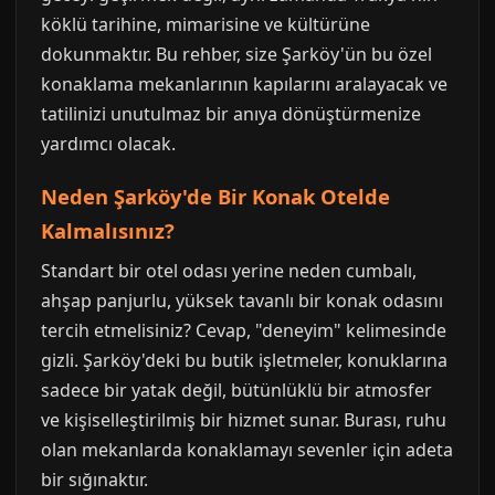
köklü tarihine, mimarisine ve kültürüne
dokunmaktır. Bu rehber, size Şarköy'ün bu özel
konaklama mekanlarının kapılarını aralayacak ve
tatilinizi unutulmaz bir anıya dönüştürmenize
yardımcı olacak.
Neden Şarköy'de Bir Konak Otelde
Kalmalısınız?
Standart bir otel odası yerine neden cumbalı,
ahşap panjurlu, yüksek tavanlı bir konak odasını
tercih etmelisiniz? Cevap, "deneyim" kelimesinde
gizli. Şarköy'deki bu butik işletmeler, konuklarına
sadece bir yatak değil, bütünlüklü bir atmosfer
ve kişiselleştirilmiş bir hizmet sunar. Burası, ruhu
olan mekanlarda konaklamayı sevenler için adeta
bir sığınaktır.